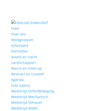
Start
Over ons
Werkgroepen
Informatie
Portretten
Avond en nacht
Landschappen
Macro en close-up
Abstract en creatief
Agenda
Foto Galerij
Wedstrijd Stilte/Beweging
Wedstrijd Mechanisch
Wedstrijd Silhouet
Wedstrijd Water